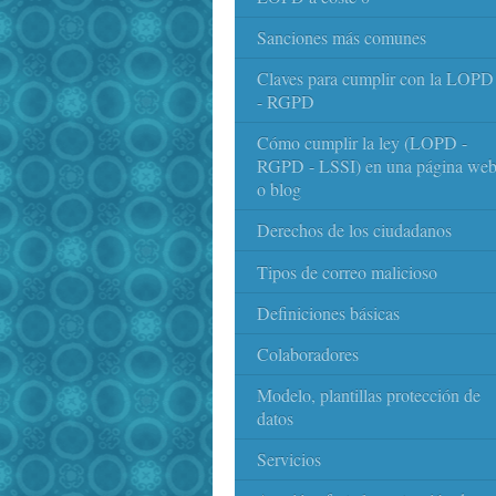
Sanciones más comunes
Claves para cumplir con la LOPD
- RGPD
Cómo cumplir la ley (LOPD -
RGPD - LSSI) en una página we
o blog
Derechos de los ciudadanos
Tipos de correo malicioso
Definiciones básicas
Colaboradores
Modelo, plantillas protección de
datos
Servicios