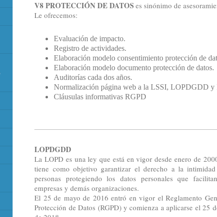
V8 PROTECCIÓN DE DATOS
es sinónimo de asesoramien
Le ofrecemos:
Evaluación de impacto.
Registro de actividades.
Elaboración modelo consentimiento protección de dat
Elaboración modelo documento protección de datos.
b
Auditorías cada dos años.
Normalización página web a la LSSI, LOPDGDD 
Cláusulas informativas RGPD
LOPDGDD
La LOPD es una ley que está en vigor desde enero de 200
tiene como objetivo garantizar el derecho a la intimidad
personas protegiendo los datos personales que facilita
empresas y demás organizaciones.
El 25 de mayo de 2016 entró en vigor el Reglamento Gen
Protección de Datos (RGPD) y comienza a aplicarse el 25 