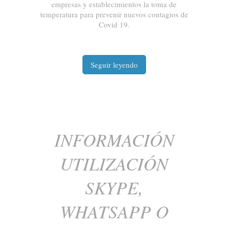
empresas y establecimientos la toma de
temperatura para prevenir nuevos contagios de
Covid 19.
Seguir leyendo
INFORMACIÓN
UTILIZACIÓN
SKYPE,
WHATSAPP O