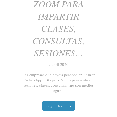
ZOOM PARA
IMPARTIR
CLASES,
CONSULTAS,
SESIONES…
9 abril 2020
Las empresas que hayáis pensado en utilizar
WhatsApp, Skype o Zomm para realizar
sesiones, clases, consultas…no son medios
seguros.
Seguir leyendo