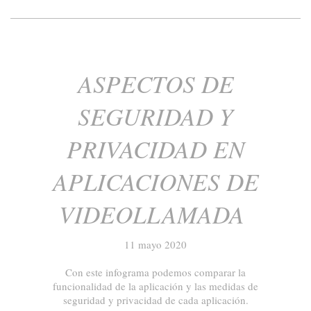
ASPECTOS DE
SEGURIDAD Y
PRIVACIDAD EN
APLICACIONES DE
VIDEOLLAMADA
11 mayo 2020
Con este infograma podemos comparar la
funcionalidad de la aplicación y las medidas de
seguridad y privacidad de cada aplicación.