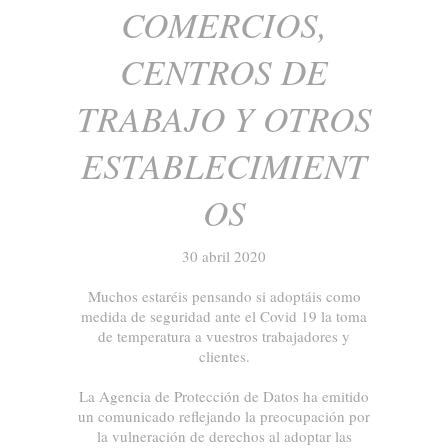
COMERCIOS,
CENTROS DE
TRABAJO Y OTROS
ESTABLECIMIENT
OS
30 abril 2020
Muchos estaréis pensando si adoptáis como
medida de seguridad ante el Covid 19 la toma
de temperatura a vuestros trabajadores y
clientes.
La Agencia de Protección de Datos ha emitido
un comunicado reflejando la preocupación por
la vulneración de derechos al adoptar las