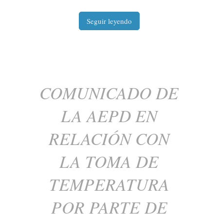
Seguir leyendo
COMUNICADO DE
LA AEPD EN
RELACIÓN CON
LA TOMA DE
TEMPERATURA
POR PARTE DE