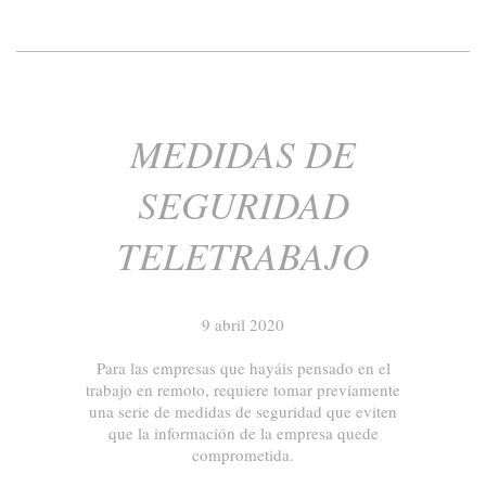
MEDIDAS DE
SEGURIDAD
TELETRABAJO
9 abril 2020
Para las empresas que hayáis pensado en el
trabajo en remoto, requiere tomar previamente
una serie de medidas de seguridad que eviten
que la información de la empresa quede
comprometida.