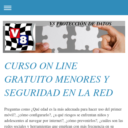
V8 PROTECCIÓN DE DATOS
CURSO ON LINE
GRATUITO MENORES Y
SEGURIDAD EN LA RED
Preguntas como ¿Qué edad es la más adecuada para hacer uso del primer
móvil?, ¿cómo configurarlo?, ¿a qué riesgos se enfrentan niños y
adolescentes al navegar por internet?, ¿cómo prevenirlos?, ¿cuáles son las
redes sociales y herramientas que emplean con más frecuencia en su