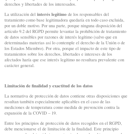
derechos y libertades de los interesados.
interés legítimo
La utilización del
de los responsables del
tratamiento como base legitimadora quedaría en todo caso excluida,
por un doble motivo. Por una parte, porque ninguna disposición del
artículo 9.2 del RGPD permite levantar la prohibición de tratamiento
de datos sensibles por razones de interés legítimo (salvo que en
determinadas materias así lo contemple el derecho de la Unión o de
los Estados Miembro). Por otra, porque el impacto de este tipo de
tratamientos sobre los derechos, libertades e intereses de los
afectados haría que ese interés legítimo no resultara prevalente con
carácter general.
Limitación de finalidad y exactitud de los datos
La normativa de protección de datos contiene otras disposiciones que
resultan también especialmente aplicables en el caso de las
mediciones de temperatura como medida de prevención contra la
expansión de la COVID – 19.
Entre los principios de protección de datos recogidos en el RGPD,
debe mencionarse el de limitación de la finalidad. Este principio