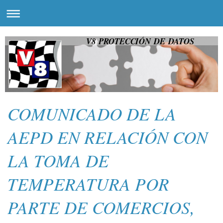
V8 PROTECCIÓN DE DATOS
COMUNICADO DE LA
AEPD EN RELACIÓN CON
LA TOMA DE
TEMPERATURA POR
PARTE DE COMERCIOS,