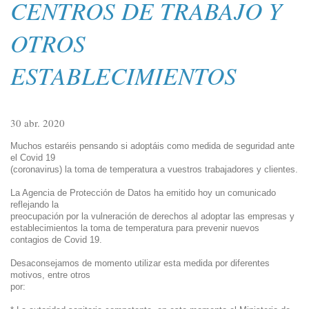
CENTROS DE TRABAJO Y
OTROS
ESTABLECIMIENTOS
30 abr. 2020
Muchos estaréis pensando si adoptáis como medida de seguridad ante 
el Covid 19

(coronavirus) la toma de temperatura a vuestros trabajadores y clientes.
La Agencia de Protección de Datos ha emitido hoy un comunicado 
reflejando la

preocupación por la vulneración de derechos al adoptar las empresas y 
establecimientos la toma de temperatura para prevenir nuevos 
contagios de Covid 19.
Desaconsejamos de momento utilizar esta medida por diferentes 
motivos, entre otros

por: