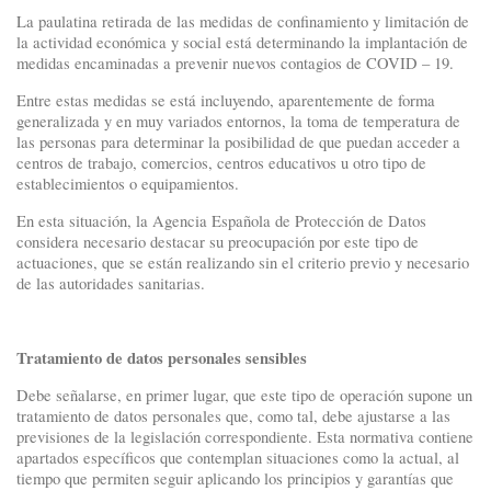
La paulatina retirada de las medidas de confinamiento y limitación de
la actividad económica y social está determinando la implantación de
medidas encaminadas a prevenir nuevos contagios de COVID – 19.
Entre estas medidas se está incluyendo, aparentemente de forma
generalizada y en muy variados entornos, la toma de temperatura de
las personas para determinar la posibilidad de que puedan acceder a
centros de trabajo, comercios, centros educativos u otro tipo de
establecimientos o equipamientos.
En esta situación, la Agencia Española de Protección de Datos
considera necesario destacar su preocupación por este tipo de
actuaciones, que se están realizando sin el criterio previo y necesario
de las autoridades sanitarias.
Tratamiento de datos personales sensibles
Debe señalarse, en primer lugar, que este tipo de operación supone un
tratamiento de datos personales que, como tal, debe ajustarse a las
previsiones de la legislación correspondiente. Esta normativa contiene
apartados específicos que contemplan situaciones como la actual, al
tiempo que permiten seguir aplicando los principios y garantías que