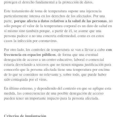
protegen el derecho fundamental a la protección de datos.
Este tratamiento de toma de temperatura supone una injerencia
particularmente intensa en los derechos de los afectados. Por una
porque afecta a datos relativos a la salud de las personas
parte,
, no
sólo porque el valor de la temperatura corporal es un dato de salud en
sí mismo sino también porque, a partir de él, se asume que una
persona padece o no una concreta enfermedad, como es en estos
casos la infección por coronavirus.
con
Por otro lado, los controles de temperatura se van a llevar a cabo
frecuencia en espacios públicos
, de forma que una eventual
denegación de acceso a un centro educativo, laboral o comercial
estaría desvelando a terceros que no tienen ninguna justificación para
conocerlo que la persona afectada tiene una temperatura por encima
de lo que se considere no relevante y, sobre todo, que puede haber
sido contagiada por el virus.
En último extremo, y dependiendo del contexto en que se aplique esta
medida, las consecuencias de una posible denegación de acceso
pueden tener un importante impacto para la persona afectada.
Criterios de implantación