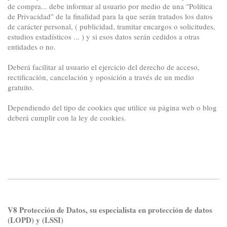
de compra... debe informar al usuario por medio de una "Política
de Privacidad" de la finalidad para la que serán tratados los datos
de carácter personal, ( publicidad, tramitar encargos o solicitudes,
estudios estadísticos ... ) y si esos datos serán cedidos a otras
entidades o no.
Deberá facilitar al usuario el ejercicio del derecho de acceso,
rectificación, cancelación y oposición a través de un medio
gratuito.
Dependiendo del tipo de cookies que utilice su página web o blog
deberá cumplir con la ley de cookies.
V8 Protección de Datos, su especialista en protección de datos
(LOPD) y (LSSI)