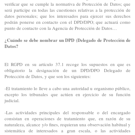
verificar que se cumple la normativa de Protección de Datos; que
será participe en todas las cuestiones relativas a la protección de
datos personales; que los interesados para ejercer sus derechos
podrán ponerse en contacto con el DPD/DPO; que actuará como
punto de contacto con la Agencia de Protección de Datos…
¿Cuándo se debe nombrar un DPD (Delegado de P
rotección de
Datos?
El RGPD en su artículo 37.1 recoge los supuestos en que es
obligatorio la designación de un DPD/DPO Delegado de
Protección de Datos, y que son los siguientes:
-El tratamiento lo lleve a cabo una autoridad u organismo público,
excepto los tribunales que actúen en ejercicio de su función
judicial.
-Las actividades principales del responsable o del encargado
consistan en operaciones de tratamiento que, en razón de su
naturaleza, alcance y/o fines, requieran una observación habitual y
sistemática de interesados a gran escala, o las actividades