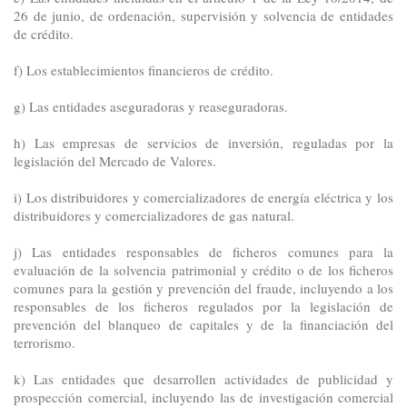
26 de junio, de ordenación, supervisión y solvencia de entidades
de crédito.
f) Los establecimientos financieros de crédito.
g) Las entidades aseguradoras y reaseguradoras.
h) Las empresas de servicios de inversión, reguladas por la
legislación del Mercado de Valores.
i) Los distribuidores y comercializadores de energía eléctrica y los
distribuidores y comercializadores de gas natural.
j) Las entidades responsables de ficheros comunes para la
evaluación de la solvencia patrimonial y crédito o de los ficheros
comunes para la gestión y prevención del fraude, incluyendo a los
responsables de los ficheros regulados por la legislación de
prevención del blanqueo de capitales y de la financiación del
terrorismo.
k) Las entidades que desarrollen actividades de publicidad y
prospección comercial, incluyendo las de investigación comercial