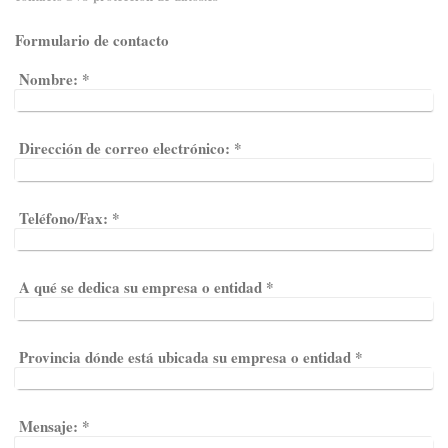
Formulario de contacto
Nombre:
*
Dirección de correo electrónico:
*
Teléfono/Fax:
*
A qué se dedica su empresa o entidad
*
Provincia dónde está ubicada su empresa o entidad
*
Mensaje:
*