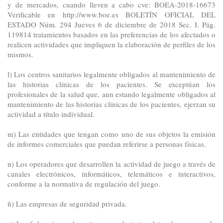
y de mercados, cuando lleven a cabo cve: BOEA-2018-16673
Verificable en http://www.boe.es BOLETÍN OFICIAL DEL
ESTADO Núm. 294 Jueves 6 de diciembre de 2018 Sec. I. Pág.
119814 tratamientos basados en las preferencias de los afectados o
realicen actividades que impliquen la elaboración de perfiles de los
mismos.
l) Los centros sanitarios legalmente obligados al mantenimiento de
las historias clínicas de los pacientes. Se exceptúan los
profesionales de la salud que, aun estando legalmente obligados al
mantenimiento de las historias clínicas de los pacientes, ejerzan su
actividad a título individual.
m) Las entidades que tengan como uno de sus objetos la emisión
de informes comerciales que puedan referirse a personas físicas.
n) Los operadores que desarrollen la actividad de juego a través de
canales electrónicos, informáticos, telemáticos e interactivos,
conforme a la normativa de regulación del juego.
ñ) Las empresas de seguridad privada.