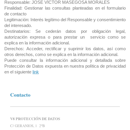
Responsable: JOSE VÍCTOR MASEGOSA MORALES
Finalidad:
Gestionar las consultas planteadas en el formulario
de contacto
Legitimación: Interés legítimo del Responsable y consentimiento
del interesado.
Destinatarios: Se cederán datos por obligación legal,
autorización expresa o para prestar un servicio como se
explica en la información adicional.
Derechos:
Acceder, rectificar y suprimir los datos, así como
otros derechos, como se explica en la información adicional.
Puede consultar la información adicional y detallada sobre
Protección de Datos expuesta en nuestra política de privacidad
en el siguiente
lin
k
Contacto
V8 PROTECCIÓN DE DATOS
C/ GERANIOS, 1 2ºB