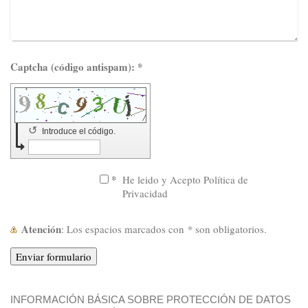
Captcha (código antispam): *
↺
Introduce el código.
*
He leido y Acepto Política de
Privacidad
Atención
: Los espacios marcados con
*
son obligatorios.
INFORMACIÓN BÁSICA SOBRE PROTECCIÓN DE DATOS