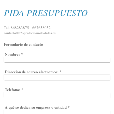
PIDA PRESUPUESTO
Tel. 868283875 - 667658052
contacto@v8-proteccion-de-datos.es
Formulario de contacto
Nombre:
*
Dirección de correo electrónico:
*
Teléfono:
*
A qué se dedica su empresa o entidad
*