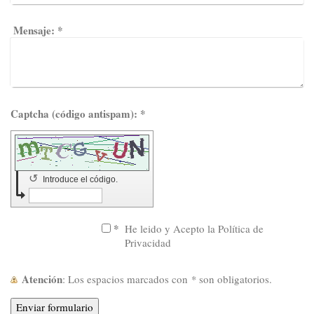
Mensaje:
*
Captcha (código antispam): *
↺
Introduce el código.
*
He leido y Acepto la Política de
Privacidad
Atención
: Los espacios marcados con
*
son obligatorios.