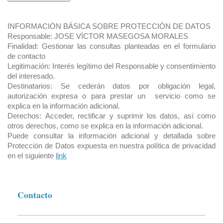
INFORMACIÓN BÁSICA SOBRE PROTECCIÓN DE DATOS
Responsable: JOSE VÍCTOR MASEGOSA MORALES
Finalidad:
Gestionar las consultas planteadas en el formulario
de contacto
Legitimación: Interés legítimo del Responsable y consentimiento
del interesado.
Destinatarios: Se cederán datos por obligación legal,
autorización expresa o para prestar un servicio como se
explica en la información adicional.
Derechos:
Acceder, rectificar y suprimir los datos, así como
otros derechos, como se explica en la información adicional.
Puede consultar la información adicional y detallada sobre
Protección de Datos expuesta en nuestra política de privacidad
en el siguiente
link
Contacto