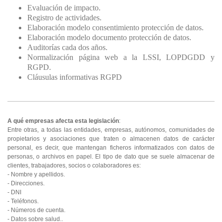
Evaluación de impacto.
Registro de actividades.
Elaboración modelo consentimiento protección de datos.
Elaboración modelo documento protección de datos.
Auditorías cada dos años.
Normalización página web a la LSSI, LOPDGDD y
RGPD.
Cláusulas informativas RGPD
A qué empresas afecta esta legislación
:
Entre otras, a todas las entidades, empresas, autónomos, comunidades de
propietarios y asociaciones que traten o almacenen datos de carácter
personal, es decir, que mantengan ficheros informatizados con datos de
personas, o archivos en papel. El tipo de dato que se suele almacenar de
clientes, trabajadores, socios o colaboradores es:
- Nombre y apellidos.
- Direcciones.
- DNI
- Teléfonos.
- Números de cuenta.
- Datos sobre salud..