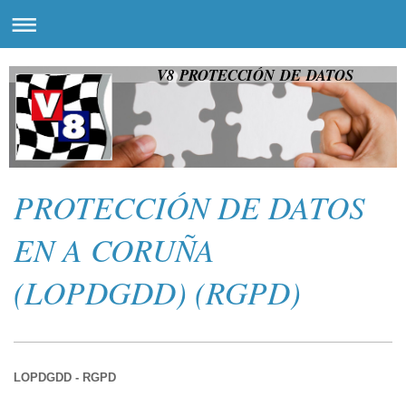
V8 PROTECCIÓN DE DATOS
PROTECCIÓN DE DATOS
EN A CORUÑA
(LOPDGDD) (RGPD)
LOPDGDD - RGPD