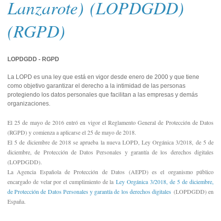
Lanzarote) (LOPDGDD)
(RGPD)
LOPDGDD - RGPD
La LOPD es una ley que está en vigor desde enero de 2000 y que tiene
como objetivo garantizar el derecho a la intimidad de las personas
protegiendo los datos personales que facilitan a las empresas y demás
organizaciones.
El 25 de mayo de 2016 entró en vigor el Reglamento General de Protección de Datos
(RGPD) y comienza a aplicarse el 25 de mayo de 2018.
El 5 de diciembre de 2018 se aprueba la nueva LOPD, Ley Orgánica 3/2018, de 5 de
diciembre, de Protección de Datos Personales y garantía de los derechos digitales
(LOPDGDD).
La Agencia Española de Protección de Datos (AEPD) es el organismo público
encargado de velar por el cumplimiento de la
Ley Orgánica 3/2018, de 5 de diciembre,
de Protección de Datos Personales y garantía de los derechos digitales
(LOPDGDD) en
España.