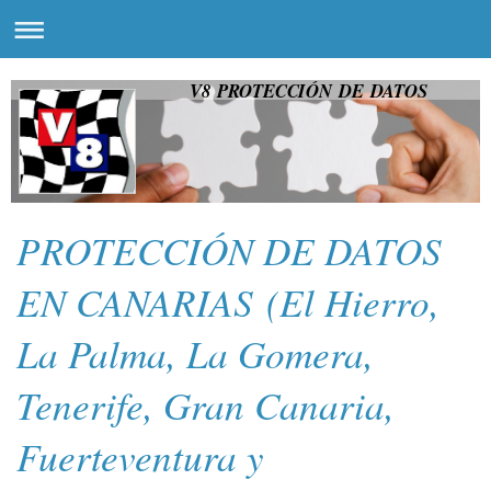
V8 PROTECCIÓN DE DATOS
PROTECCIÓN DE DATOS
EN CANARIAS (El Hierro,
La Palma, La Gomera,
Tenerife, Gran Canaria,
Fuerteventura y