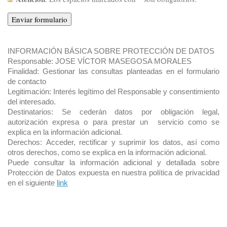
INFORMACIÓN BÁSICA SOBRE PROTECCIÓN DE DATOS
Responsable: JOSE VÍCTOR MASEGOSA MORALES
Finalidad:
Gestionar las consultas planteadas en el formulario
de contacto
Legitimación: Interés legítimo del Responsable y consentimiento
del interesado.
Destinatarios: Se cederán datos por obligación legal,
autorización expresa o para prestar un servicio como se
explica en la información adicional.
Derechos:
Acceder, rectificar y suprimir los datos, así como
otros derechos, como se explica en la información adicional.
Puede consultar la información adicional y detallada sobre
Protección de Datos expuesta en nuestra política de privacidad
en el siguiente
link